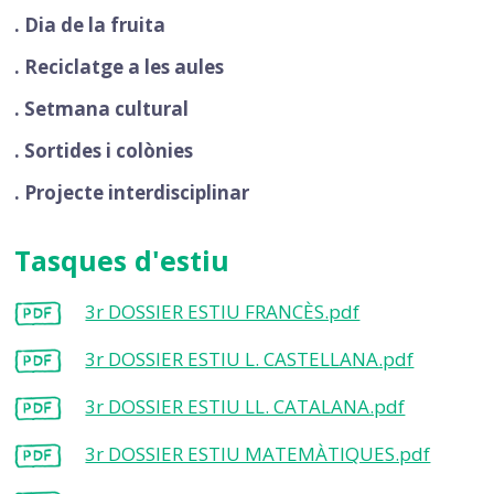
. Dia de la fruita
. Reciclatge a les aules
. Setmana cultural
. Sortides i colònies
. Projecte interdisciplinar
Tasques d'estiu
3r DOSSIER ESTIU FRANCÈS.pdf
3r DOSSIER ESTIU L. CASTELLANA.pdf
3r DOSSIER ESTIU LL. CATALANA.pdf
3r DOSSIER ESTIU MATEMÀTIQUES.pdf