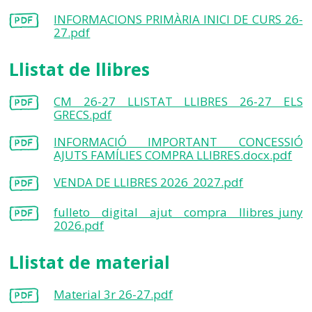
INFORMACIONS PRIMÀRIA INICI DE CURS 26-
27.pdf
Llistat de llibres
CM 26-27 LLISTAT LLIBRES 26-27 ELS
GRECS.pdf
INFORMACIÓ IMPORTANT CONCESSIÓ
AJUTS FAMÍLIES COMPRA LLIBRES.docx.pdf
VENDA DE LLIBRES 2026_2027.pdf
fulleto digital ajut compra llibres_juny
2026.pdf
Llistat de material
Material 3r 26-27.pdf