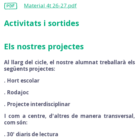
Material 4t 26-27.pdf
Activitats i sortides
Els nostres projectes
Al llarg del cicle, el nostre alumnat treballarà els
següents projectes:
. Hort escolar
. Rodajoc
. Projecte interdisciplinar
I com a centre, d'altres de manera transversal,
com són:
. 30' diaris de lectura