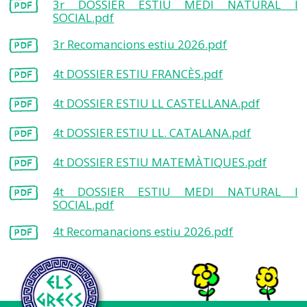
3r DOSSIER ESTIU MEDI NATURAL I
SOCIAL.pdf
3r Recomancions estiu 2026.pdf
4t DOSSIER ESTIU FRANCÈS.pdf
4t DOSSIER ESTIU LL CASTELLANA.pdf
4t DOSSIER ESTIU LL. CATALANA.pdf
4t DOSSIER ESTIU MATEMÀTIQUES.pdf
4t DOSSIER ESTIU MEDI NATURAL I
SOCIAL.pdf
4t Recomanacions estiu 2026.pdf